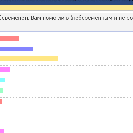
беременеть Вам помогли в (небеременным и не ро