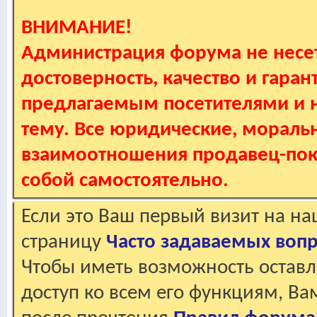
ВНИМАНИЕ!
Администрация форума не несет
достоверность, качество и гаран
предлагаемым посетителями и не
тему. Все юридические, мораль
взаимоотношения продавец-пок
собой самостоятельно.
Если это Ваш первый визит на н
страницу
Часто задаваемых воп
Чтобы иметь возможность оставл
доступ ко всем его функциям, В