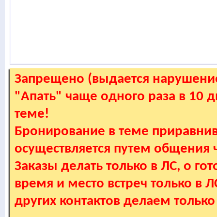
Запрещено (выдается нарушение
"Апать" чаще одного раза в 10 
теме!
Бронирование в теме приравнив
осуществляется путем общения
Заказы делать только в ЛС, о гот
время и место встреч только в 
других контактов делаем только