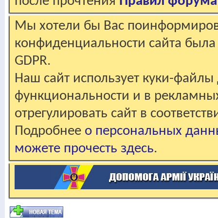
после прочтения
Правил форума
Мы хотели бы Вас поинформирова
конфиденциальности сайта была 
GDPR.
Наш сайт использует куки-файлы 
функциональности и в рекламны
отрегулировать сайт в соответст
Подробнее
о персональных данн
можете прочесть здесь
.