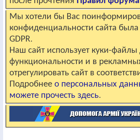
после прочтения
Правил форума
Мы хотели бы Вас поинформирова
конфиденциальности сайта была 
GDPR.
Наш сайт использует куки-файлы 
функциональности и в рекламны
отрегулировать сайт в соответст
Подробнее
о персональных данн
можете прочесть здесь
.