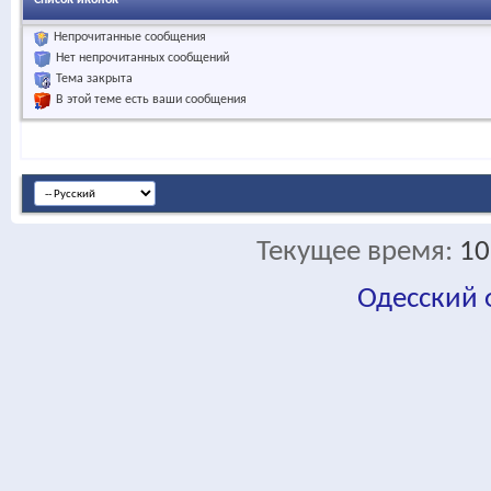
Непрочитанные сообщения
Нет непрочитанных сообщений
Тема закрыта
В этой теме есть ваши сообщения
Текущее время:
10
Одесский
fa