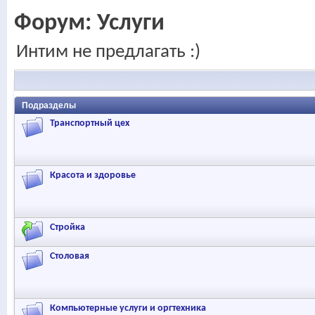
Форум:
Услуги
Интим не предлагать :)
Подразделы
Транспортный цех
Красота и здоровье
Стройка
Столовая
Компьютерные услуги и оргтехника