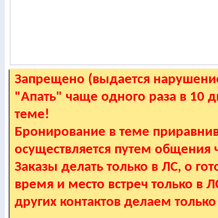
Запрещено (выдается нарушение
"Апать" чаще одного раза в 10 
теме!
Бронирование в теме приравнив
осуществляется путем общения
Заказы делать только в ЛС, о гот
время и место встреч только в 
других контактов делаем только