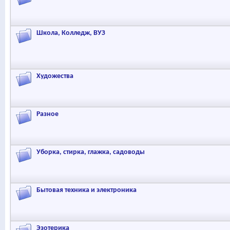
Школа, Колледж, ВУЗ
Художества
Разное
Уборка, стирка, глажка, садоводы
Бытовая техника и электроника
Эзотерика