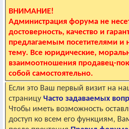
ВНИМАНИЕ!
Администрация форума не несет
достоверность, качество и гаран
предлагаемым посетителями и не
тему. Все юридические, мораль
взаимоотношения продавец-пок
собой самостоятельно.
Если это Ваш первый визит на н
страницу
Часто задаваемых воп
Чтобы иметь возможность оставл
доступ ко всем его функциям, В