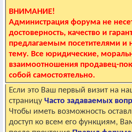
ВНИМАНИЕ!
Администрация форума не несет
достоверность, качество и гаран
предлагаемым посетителями и не
тему. Все юридические, мораль
взаимоотношения продавец-пок
собой самостоятельно.
Если это Ваш первый визит на н
страницу
Часто задаваемых воп
Чтобы иметь возможность оставл
доступ ко всем его функциям, В