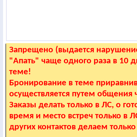
Запрещено (выдается нарушение
"Апать" чаще одного раза в 10 
теме!
Бронирование в теме приравнив
осуществляется путем общения
Заказы делать только в ЛС, о гот
время и место встреч только в 
других контактов делаем только