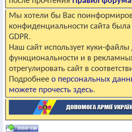
после прочтения
Правил форума
Мы хотели бы Вас поинформирова
конфиденциальности сайта была 
GDPR.
Наш сайт использует куки-файлы 
функциональности и в рекламны
отрегулировать сайт в соответст
Подробнее
о персональных данн
можете прочесть здесь
.