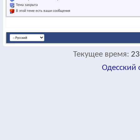
Тема закрыта
В этой теме есть ваши сообщения
Текущее время:
23
Одесский