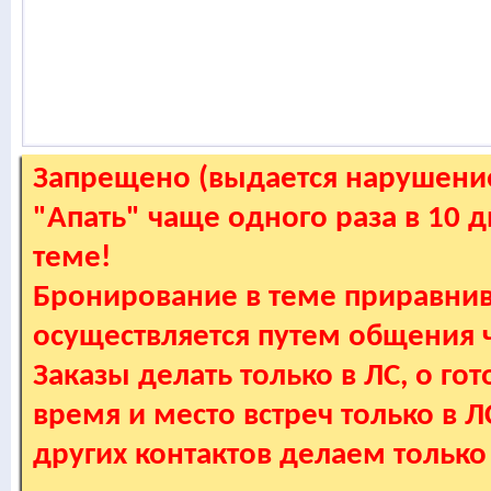
Запрещено (выдается нарушение
"Апать" чаще одного раза в 10 
теме!
Бронирование в теме приравнив
осуществляется путем общения
Заказы делать только в ЛС, о гот
время и место встреч только в 
других контактов делаем только