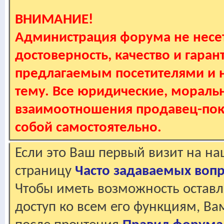
ВНИМАНИЕ!
Администрация форума не несет
достоверность, качество и гаран
предлагаемым посетителями и не
тему. Все юридические, мораль
взаимоотношения продавец-пок
собой самостоятельно.
Если это Ваш первый визит на н
страницу
Часто задаваемых воп
Чтобы иметь возможность оставл
доступ ко всем его функциям, В