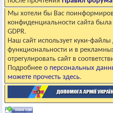
после прочтения
Правил форума
Мы хотели бы Вас поинформирова
конфиденциальности сайта была 
GDPR.
Наш сайт использует куки-файлы 
функциональности и в рекламны
отрегулировать сайт в соответст
Подробнее
о персональных данн
можете прочесть здесь
.