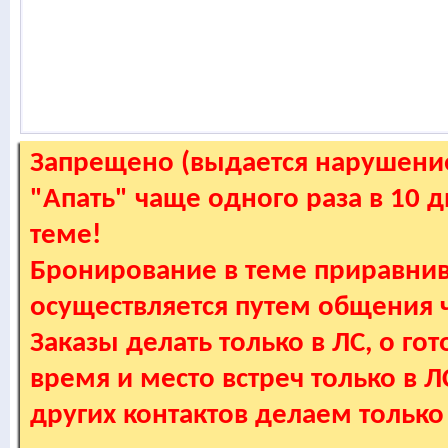
Запрещено (выдается нарушение
"Апать" чаще одного раза в 10 
теме!
Бронирование в теме приравнив
осуществляется путем общения
Заказы делать только в ЛС, о гот
время и место встреч только в 
других контактов делаем только