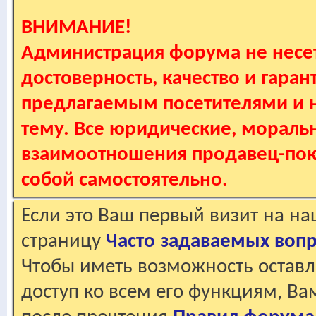
ВНИМАНИЕ!
Администрация форума не несет
достоверность, качество и гаран
предлагаемым посетителями и не
тему. Все юридические, мораль
взаимоотношения продавец-пок
собой самостоятельно.
Если это Ваш первый визит на н
страницу
Часто задаваемых воп
Чтобы иметь возможность оставл
доступ ко всем его функциям, В