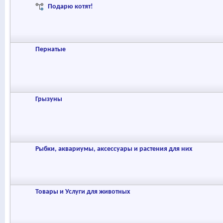
Подарю котят!
Пернатые
Грызуны
Рыбки, аквариумы, аксессуары и растения для них
Товары и Услуги для животных