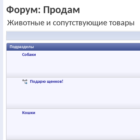
Форум:
Продам
Животные и сопутствующие товары
Подразделы
Собаки
Подарю щенков!
Кошки