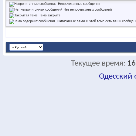
Непрочитанные сообщения
Нет непрочитанных сообщений
Тема закрыта
В этой теме есть ваши сообщен
Текущее время:
16
Одесский
fa