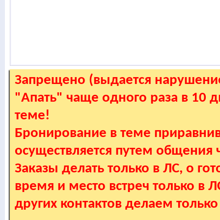
Запрещено (выдается нарушение
"Апать" чаще одного раза в 10 
теме!
Бронирование в теме приравнив
осуществляется путем общения
Заказы делать только в ЛС, о гот
время и место встреч только в 
других контактов делаем только