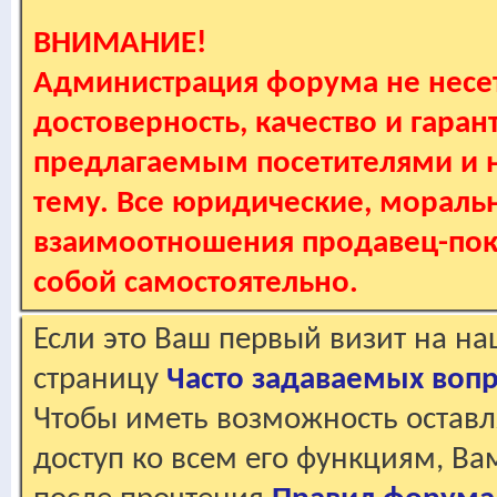
ВНИМАНИЕ!
Администрация форума не несет
достоверность, качество и гаран
предлагаемым посетителями и не
тему. Все юридические, мораль
взаимоотношения продавец-пок
собой самостоятельно.
Если это Ваш первый визит на н
страницу
Часто задаваемых воп
Чтобы иметь возможность оставл
доступ ко всем его функциям, В