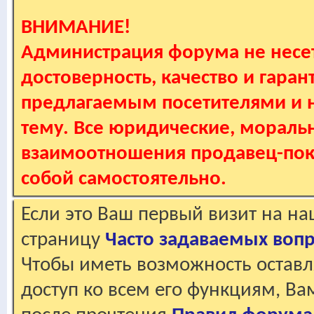
ВНИМАНИЕ!
Администрация форума не несет
достоверность, качество и гаран
предлагаемым посетителями и не
тему. Все юридические, мораль
взаимоотношения продавец-пок
собой самостоятельно.
Если это Ваш первый визит на н
страницу
Часто задаваемых воп
Чтобы иметь возможность оставл
доступ ко всем его функциям, В