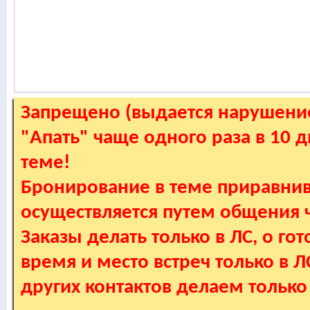
Запрещено (выдается нарушение
"Апать" чаще одного раза в 10 
теме!
Бронирование в теме приравнив
осуществляется путем общения
Заказы делать только в ЛС, о гот
время и место встреч только в 
других контактов делаем только