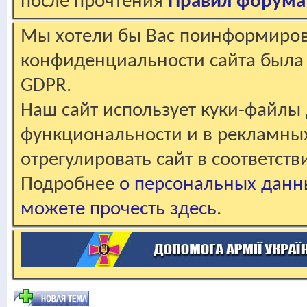
после прочтения
Правил форума
Мы хотели бы Вас поинформирова
конфиденциальности сайта была 
GDPR.
Наш сайт использует куки-файлы 
функциональности и в рекламны
отрегулировать сайт в соответст
Подробнее
о персональных данн
можете прочесть здесь
.