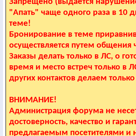
Запрещено (выдается нарушение
"Апать" чаще одного раза в 10 
теме!
Бронирование в теме приравнив
осуществляется путем общения
Заказы делать только в ЛС, о гот
время и место встреч только в 
других контактов делаем только
ВНИМАНИЕ!
Администрация форума не несет
достоверность, качество и гаран
предлагаемым посетителями и не