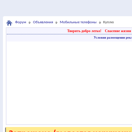
Форум
Объявления
Мобильные телефоны
Куплю
Творить добро легко!
Спасение жизни 
Условия размещения рек