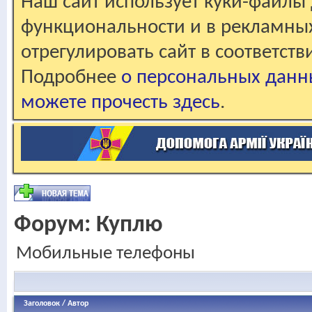
Наш сайт использует куки-файлы 
функциональности и в рекламны
отрегулировать сайт в соответст
Подробнее
о персональных данн
можете прочесть здесь
.
Форум:
Куплю
Мобильные телефоны
Заголовок
/
Автор