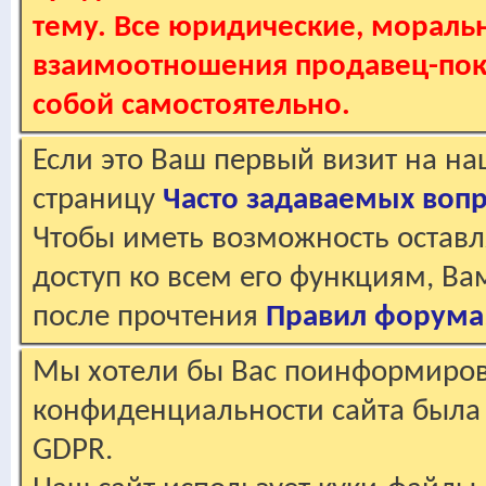
тему. Все юридические, мораль
взаимоотношения продавец-пок
собой самостоятельно.
Если это Ваш первый визит на н
страницу
Часто задаваемых воп
Чтобы иметь возможность оставл
доступ ко всем его функциям, В
после прочтения
Правил форума
Мы хотели бы Вас поинформирова
конфиденциальности сайта была 
GDPR.