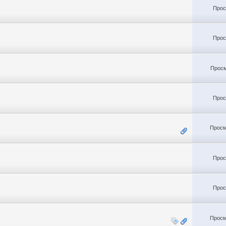
Прос
Прос
Просм
Прос
Просм
Прос
Прос
Просм