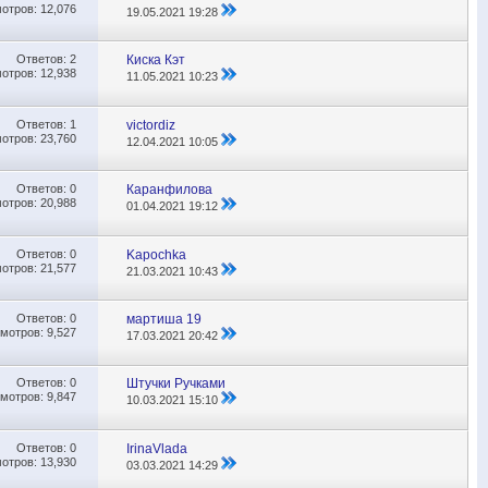
отров: 12,076
19.05.2021
19:28
Ответов:
2
Киска Кэт
отров: 12,938
11.05.2021
10:23
Ответов:
1
victordiz
отров: 23,760
12.04.2021
10:05
Ответов:
0
Каранфилова
отров: 20,988
01.04.2021
19:12
Ответов:
0
Kapochka
отров: 21,577
21.03.2021
10:43
Ответов:
0
мартиша 19
мотров: 9,527
17.03.2021
20:42
Ответов:
0
Штучки Ручками
мотров: 9,847
10.03.2021
15:10
Ответов:
0
IrinaVlada
отров: 13,930
03.03.2021
14:29