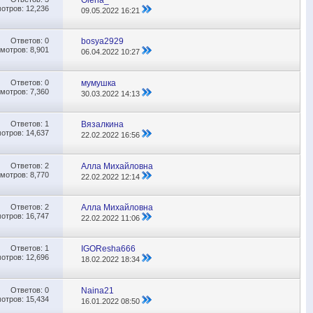
отров: 12,236
09.05.2022
16:21
Ответов:
0
bosya2929
мотров: 8,901
06.04.2022
10:27
Ответов:
0
мумушка
мотров: 7,360
30.03.2022
14:13
Ответов:
1
Вязалкина
отров: 14,637
22.02.2022
16:56
Ответов:
2
Алла Михайловна
мотров: 8,770
22.02.2022
12:14
Ответов:
2
Алла Михайловна
отров: 16,747
22.02.2022
11:06
Ответов:
1
IGOResha666
отров: 12,696
18.02.2022
18:34
Ответов:
0
Naina21
отров: 15,434
16.01.2022
08:50