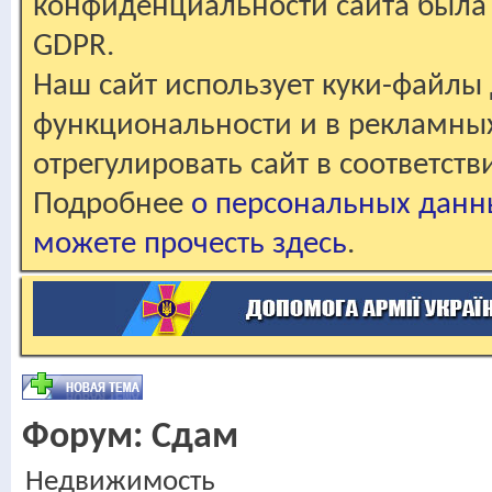
конфиденциальности сайта была 
GDPR.
Наш сайт использует куки-файлы 
функциональности и в рекламны
отрегулировать сайт в соответст
Подробнее
о персональных данн
можете прочесть здесь
.
Форум:
Сдам
Недвижимость