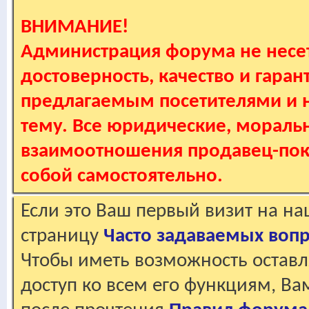
ВНИМАНИЕ!
Администрация форума не несет
достоверность, качество и гаран
предлагаемым посетителями и не
тему. Все юридические, мораль
взаимоотношения продавец-пок
собой самостоятельно.
Если это Ваш первый визит на н
страницу
Часто задаваемых воп
Чтобы иметь возможность оставл
доступ ко всем его функциям, В