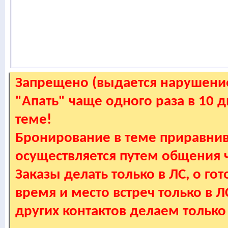
Запрещено (выдается нарушение
"Апать" чаще одного раза в 10 
теме!
Бронирование в теме приравнив
осуществляется путем общения
Заказы делать только в ЛС, о гот
время и место встреч только в 
других контактов делаем только