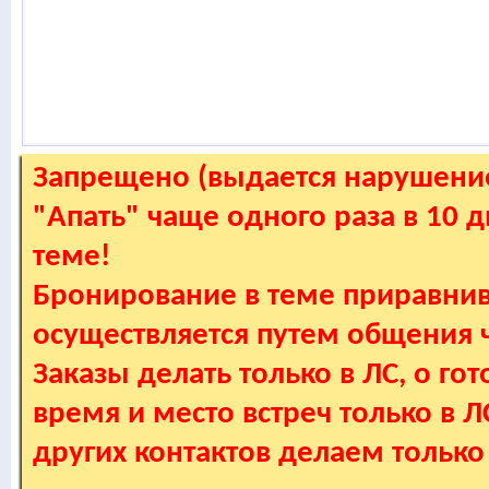
Запрещено (выдается нарушение
"Апать" чаще одного раза в 10 
теме!
Бронирование в теме приравнив
осуществляется путем общения
Заказы делать только в ЛС, о гот
время и место встреч только в 
других контактов делаем только