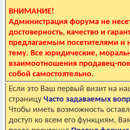
ВНИМАНИЕ!
Администрация форума не несет
достоверность, качество и гаран
предлагаемым посетителями и не
тему. Все юридические, мораль
взаимоотношения продавец-пок
собой самостоятельно.
Если это Ваш первый визит на н
страницу
Часто задаваемых воп
Чтобы иметь возможность оставл
доступ ко всем его функциям, В