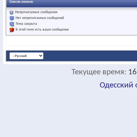
Список иконок
Непрочитанные сообщения
Нет непрочитанных сообщений
Тема закрыта
В этой теме есть ваши сообщения
Текущее время:
16
Одесский
fa