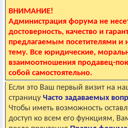
ВНИМАНИЕ!
Администрация форума не несет
достоверность, качество и гаран
предлагаемым посетителями и не
тему. Все юридические, мораль
взаимоотношения продавец-пок
собой самостоятельно.
Если это Ваш первый визит на н
страницу
Часто задаваемых воп
Чтобы иметь возможность оставл
доступ ко всем его функциям, В