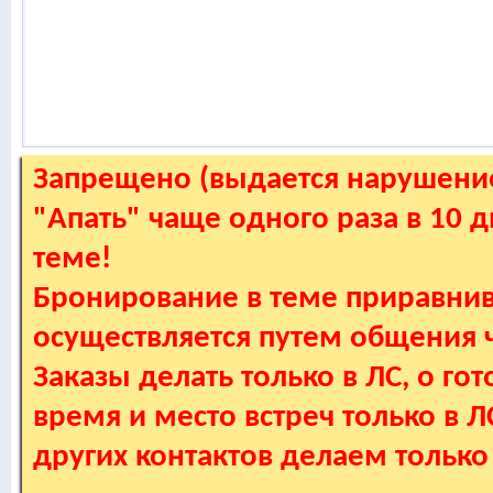
Запрещено (выдается нарушение
"Апать" чаще одного раза в 10 
теме!
Бронирование в теме приравнив
осуществляется путем общения
Заказы делать только в ЛС, о гот
время и место встреч только в 
других контактов делаем только