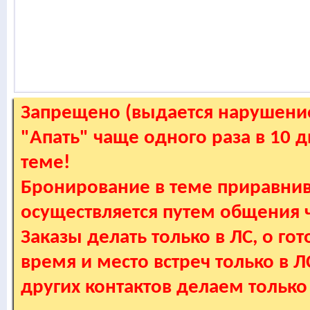
Запрещено (выдается нарушение
"Апать" чаще одного раза в 10 
теме!
Бронирование в теме приравнив
осуществляется путем общения
Заказы делать только в ЛС, о гот
время и место встреч только в 
других контактов делаем только