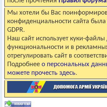
после прочтения
Правил форума
Мы хотели бы Вас поинформирова
конфиденциальности сайта была 
GDPR.
Наш сайт использует куки-файлы 
функциональности и в рекламны
отрегулировать сайт в соответст
Подробнее
о персональных данн
можете прочесть здесь
.