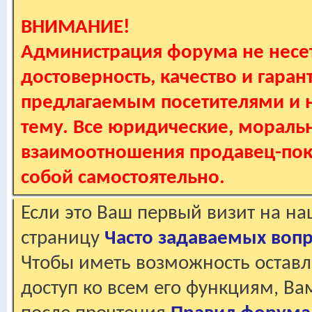
ВНИМАНИЕ!
Администрация форума не несет
достоверность, качество и гаран
предлагаемым посетителями и не
тему. Все юридические, мораль
взаимоотношения продавец-пок
собой самостоятельно.
Если это Ваш первый визит на н
страницу
Часто задаваемых воп
Чтобы иметь возможность оставл
доступ ко всем его функциям, В