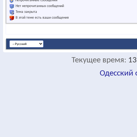
Непрочитанные сообщения
Нет непрочитанных сообщений
Тема закрыта
В этой теме есть ваши сообщения
Текущее время:
13
Одесский