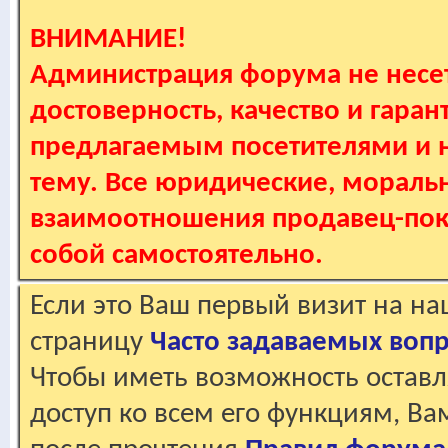
ВНИМАНИЕ!
Администрация форума не несет
достоверность, качество и гаран
предлагаемым посетителями и не
тему. Все юридические, мораль
взаимоотношения продавец-пок
собой самостоятельно.
Если это Ваш первый визит на н
страницу
Часто задаваемых воп
Чтобы иметь возможность оставл
доступ ко всем его функциям, В