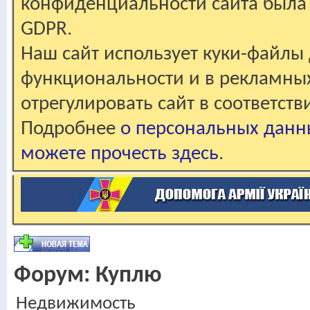
конфиденциальности сайта была 
GDPR.
Наш сайт использует куки-файлы 
функциональности и в рекламны
отрегулировать сайт в соответст
Подробнее
о персональных данн
можете прочесть здесь
.
Форум:
Куплю
Недвижимость