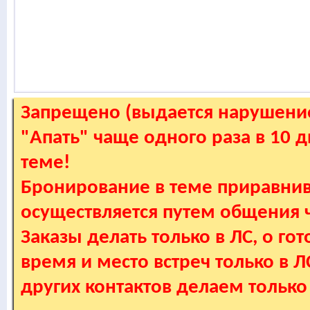
Запрещено (выдается нарушение
"Апать" чаще одного раза в 10 
теме!
Бронирование в теме приравнив
осуществляется путем общения
Заказы делать только в ЛС, о гот
время и место встреч только в 
других контактов делаем только