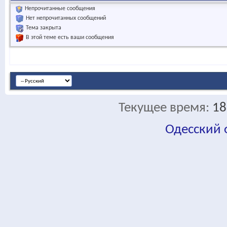
Непрочитанные сообщения
Нет непрочитанных сообщений
Тема закрыта
В этой теме есть ваши сообщения
Текущее время:
18
Одесский
fa