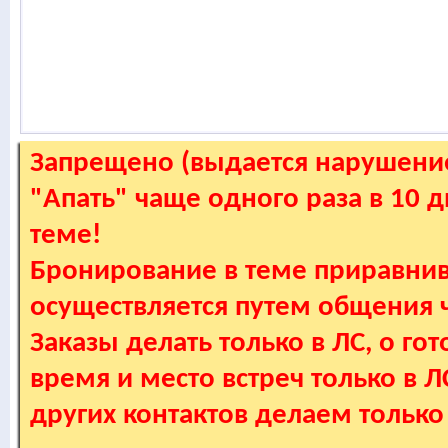
Запрещено (выдается нарушение
"Апать" чаще одного раза в 10 
теме!
Бронирование в теме приравнив
осуществляется путем общения
Заказы делать только в ЛС, о гот
время и место встреч только в 
других контактов делаем только