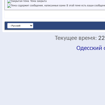
Тема закрыта
В этой теме есть ваши сообщен
Текущее время:
22
Одесский
fa