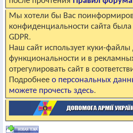
после прочтения
Правил форума
Мы хотели бы Вас поинформирова
конфиденциальности сайта была 
GDPR.
Наш сайт использует куки-файлы 
функциональности и в рекламны
отрегулировать сайт в соответст
Подробнее
о персональных данн
можете прочесть здесь
.