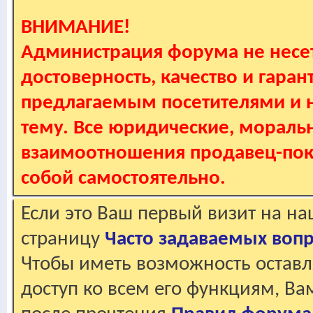
ВНИМАНИЕ!
Администрация форума не несет
достоверность, качество и гаран
предлагаемым посетителями и не
тему. Все юридические, мораль
взаимоотношения продавец-пок
собой самостоятельно.
Если это Ваш первый визит на н
страницу
Часто задаваемых воп
Чтобы иметь возможность оставл
доступ ко всем его функциям, В