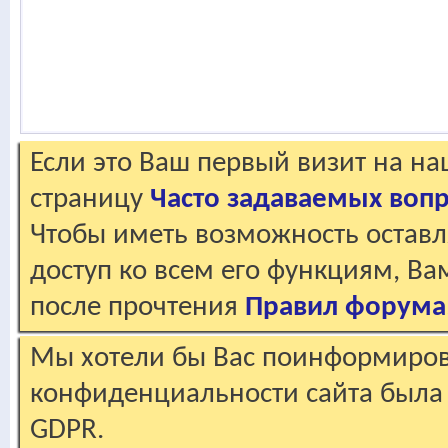
Если это Ваш первый визит на н
страницу
Часто задаваемых воп
Чтобы иметь возможность оставл
доступ ко всем его функциям, В
после прочтения
Правил форума
Мы хотели бы Вас поинформирова
конфиденциальности сайта была 
GDPR.