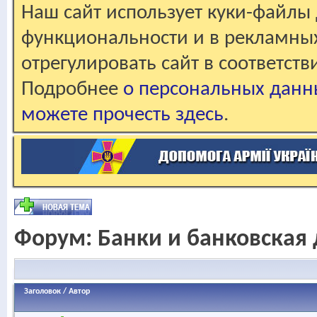
Наш сайт использует куки-файлы 
функциональности и в рекламны
отрегулировать сайт в соответст
Подробнее
о персональных данн
можете прочесть здесь
.
Форум:
Банки и банковская 
Заголовок
/
Автор