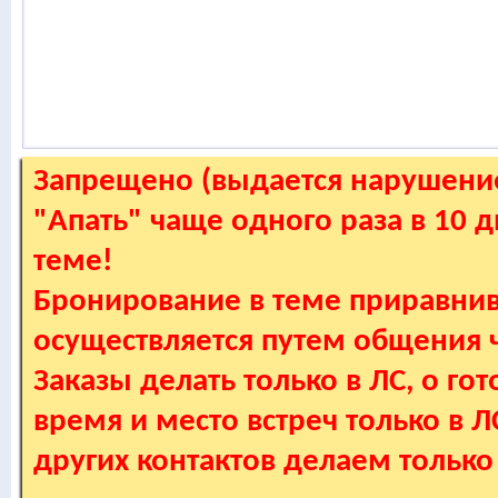
Запрещено (выдается нарушение
"Апать" чаще одного раза в 10 
теме!
Бронирование в теме приравнив
осуществляется путем общения
Заказы делать только в ЛС, о гот
время и место встреч только в 
других контактов делаем только