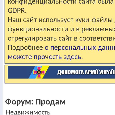
конфиденциальности сайта была 
GDPR.
Наш сайт использует куки-файлы 
функциональности и в рекламны
отрегулировать сайт в соответст
Подробнее
о персональных данн
можете прочесть здесь
.
Форум:
Продам
Недвижимость