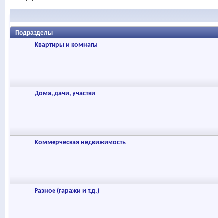
Подразделы
Квартиры и комнаты
Дома, дачи, участки
Коммерческая недвижимость
Разное (гаражи и т.д.)