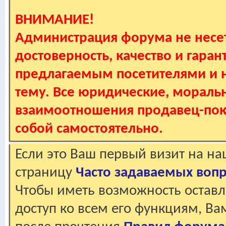
ВНИМАНИЕ!
Администрация форума не несет
достоверность, качество и гаран
предлагаемым посетителями и не
тему. Все юридические, мораль
взаимоотношения продавец-пок
собой самостоятельно.
Если это Ваш первый визит на н
страницу
Часто задаваемых воп
Чтобы иметь возможность оставл
доступ ко всем его функциям, В