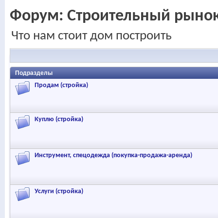
Форум:
Строительный рыно
Что нам стоит дом построить
Подразделы
Продам (стройка)
Куплю (стройка)
Инструмент, спецодежда (покупка-продажа-аренда)
Услуги (стройка)