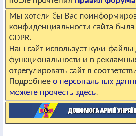
после прочтения
Правил форума
Мы хотели бы Вас поинформирова
конфиденциальности сайта была 
GDPR.
Наш сайт использует куки-файлы 
функциональности и в рекламны
отрегулировать сайт в соответст
Подробнее
о персональных данн
можете прочесть здесь
.