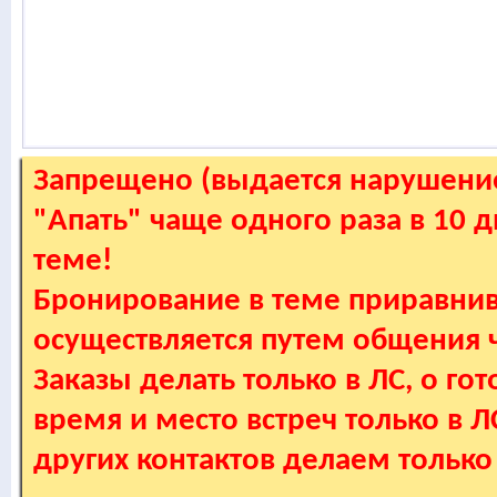
Запрещено (выдается нарушение
"Апать" чаще одного раза в 10 
теме!
Бронирование в теме приравнив
осуществляется путем общения
Заказы делать только в ЛС, о гот
время и место встреч только в 
других контактов делаем только