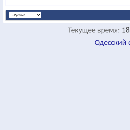
Текущее время:
18
Одесский