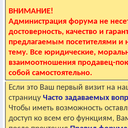
ВНИМАНИЕ!
Администрация форума не несет
достоверность, качество и гаран
предлагаемым посетителями и не
тему. Все юридические, мораль
взаимоотношения продавец-пок
собой самостоятельно.
Если это Ваш первый визит на н
страницу
Часто задаваемых воп
Чтобы иметь возможность оставл
доступ ко всем его функциям, В