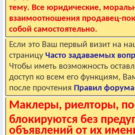
тему. Все юридические, мораль
взаимоотношения продавец-пок
собой самостоятельно.
Если это Ваш первый визит на н
страницу
Часто задаваемых воп
Чтобы иметь возможность оставл
доступ ко всем его функциям, В
после прочтения
Правил форума
Маклеры, риелторы, по
блокируются без пред
объявлений от их имен