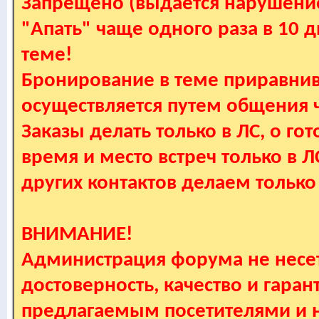
Запрещено (выдается нарушение
"Апать" чаще одного раза в 10 
теме!
Бронирование в теме приравнив
осуществляется путем общения
Заказы делать только в ЛС, о гот
время и место встреч только в 
других контактов делаем только
ВНИМАНИЕ!
Администрация форума не несет
достоверность, качество и гаран
предлагаемым посетителями и не