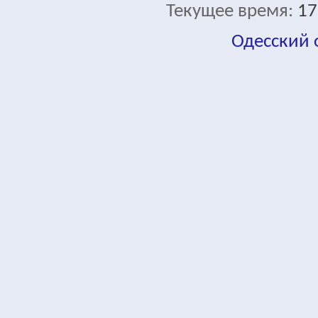
Текущее время:
17
Одесский
fa