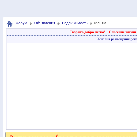
Форум
Объявления
Недвижимость
Меняю
Творить добро легко!
Спасение жизни 
Условия размещения рек