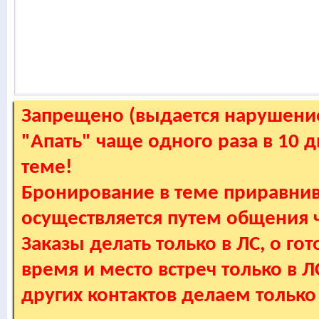
Запрещено (выдается нарушение
"Апать" чаще одного раза в 10 
теме!
Бронирование в теме приравнив
осуществляется путем общения
Заказы делать только в ЛС, о гот
время и место встреч только в 
других контактов делаем только