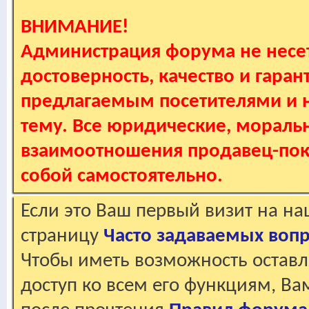
ВНИМАНИЕ!
Администрация форума не несет
достоверность, качество и гаран
предлагаемым посетителями и не
тему. Все юридические, мораль
взаимоотношения продавец-пок
собой самостоятельно.
Если это Ваш первый визит на н
страницу
Часто задаваемых воп
Чтобы иметь возможность оставл
доступ ко всем его функциям, В