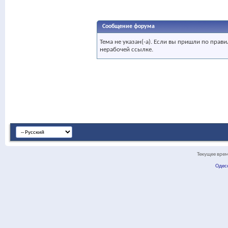
Сообщение форума
Тема не указан(-а). Если вы пришли по пра
нерабочей ссылке.
Текущее вре
Одес