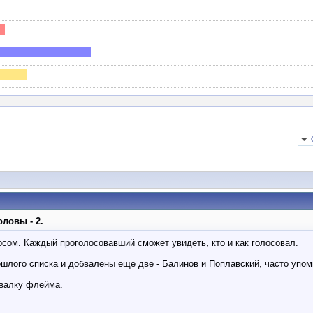
ловы - 2.
сом. Каждый проголосовавший сможет увидеть, кто и как голосовал.
шлого списка и добвалены еще две - Балинов и Поплавский, часто упо
свалку флейма.