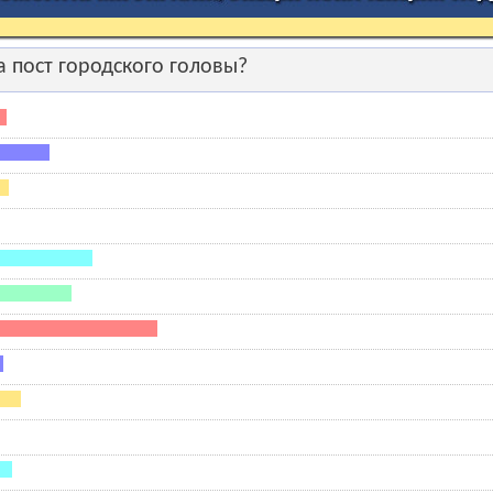
 пост городского головы?