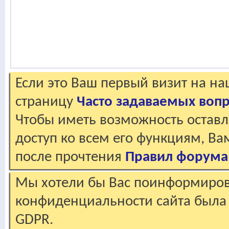
Если это Ваш первый визит на н
страницу
Часто задаваемых воп
Чтобы иметь возможность оставл
доступ ко всем его функциям, В
после прочтения
Правил форума
Мы хотели бы Вас поинформирова
конфиденциальности сайта была 
GDPR.