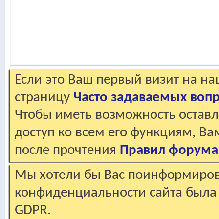
Если это Ваш первый визит на н
страницу
Часто задаваемых воп
Чтобы иметь возможность оставл
доступ ко всем его функциям, В
после прочтения
Правил форума
Мы хотели бы Вас поинформирова
конфиденциальности сайта была 
GDPR.