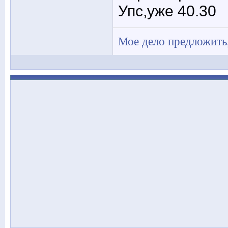
Упс,уже 40.30
Мое дело предложить,