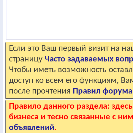
Если это Ваш первый визит на н
страницу
Часто задаваемых воп
Чтобы иметь возможность оставл
доступ ко всем его функциям, В
после прочтения
Правил форума
Правило данного раздела: здес
бизнеса и тесно связанные с ним
объявлений
.