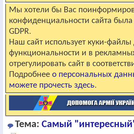
Мы хотели бы Вас поинформирова
конфиденциальности сайта была 
GDPR.
Наш сайт использует куки-файлы 
функциональности и в рекламны
отрегулировать сайт в соответст
Подробнее
о персональных данн
можете прочесть здесь
.
Тема:
Самый "интересный" 