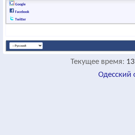
Google
Facebook
Twitter
Текущее время:
13
Одесский
fa