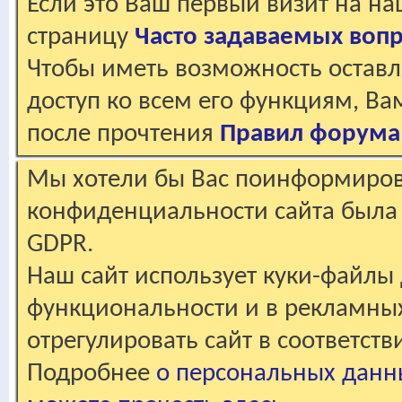
Если это Ваш первый визит на н
страницу
Часто задаваемых воп
Чтобы иметь возможность оставл
доступ ко всем его функциям, В
после прочтения
Правил форума
Мы хотели бы Вас поинформирова
конфиденциальности сайта была 
GDPR.
Наш сайт использует куки-файлы 
функциональности и в рекламны
отрегулировать сайт в соответст
Подробнее
о персональных данн