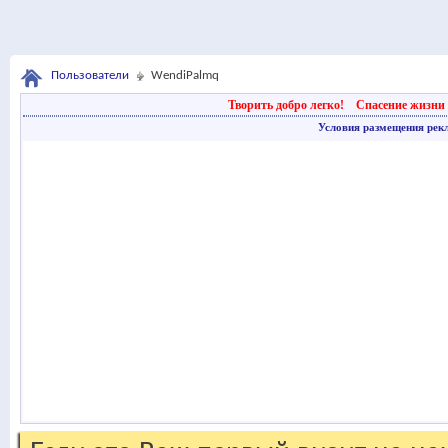
Пользователи
WendiPalmq
Творить добро легко!
Спасение жизни 
Условия размещения рек