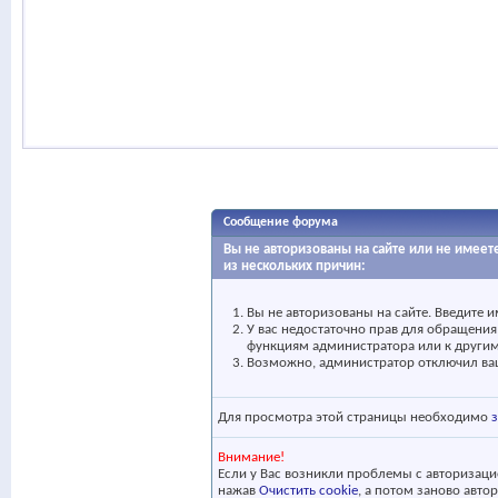
Сообщение форума
Вы не авторизованы на сайте или не имеете
из нескольких причин:
Вы не авторизованы на сайте. Введите и
У вас недостаточно прав для обращения 
функциям администратора или к други
Возможно, администратор отключил вашу
Для просмотра этой страницы необходимо
Внимание!
Если у Вас возникли проблемы с авторизацие
нажав
Очистить cookie
, а потом заново авто