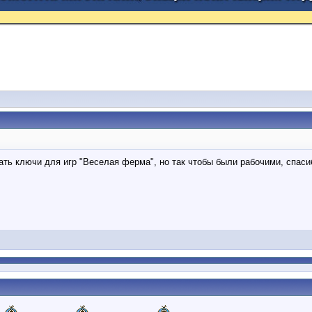
ать ключи для игр "Веселая ферма", но так чтобы были рабочими, спасиб