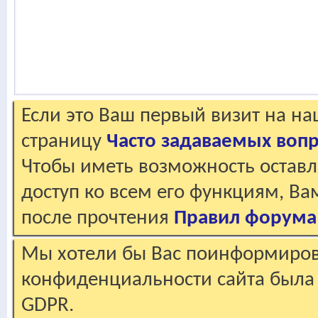
Если это Ваш первый визит на н
страницу
Часто задаваемых воп
Чтобы иметь возможность оставл
доступ ко всем его функциям, В
после прочтения
Правил форума
Мы хотели бы Вас поинформирова
конфиденциальности сайта была 
GDPR.