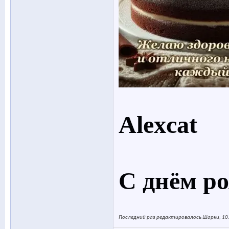
Alexcat
С днём р
Последний раз редактировалось Шарки; 10