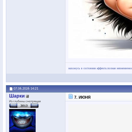
нахожусь в состоянии аффекта.полная невменяемос
07.06.2026
14:21
Шарки
7. ИЮНЯ
Из глубины смотрящая