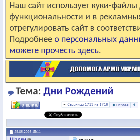
Наш сайт использует куки-файлы 
функциональности и в рекламны
отрегулировать сайт в соответст
Подробнее
о персональных данн
можете прочесть здесь
.
Тема:
Дни Рождений
Страница 1713 из 1718
..
Первая
25.05.2026
18:11
Шарки