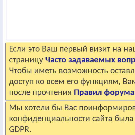
Если это Ваш первый визит на н
страницу
Часто задаваемых воп
Чтобы иметь возможность оставл
доступ ко всем его функциям, В
после прочтения
Правил форума
Мы хотели бы Вас поинформирова
конфиденциальности сайта была 
GDPR.