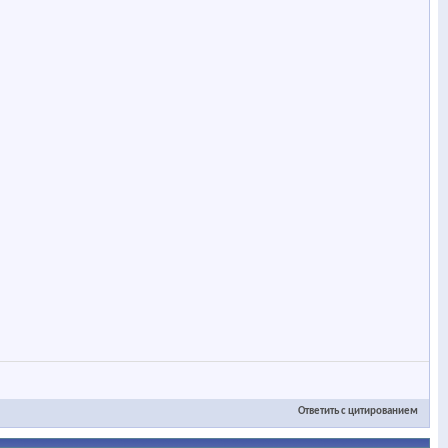
Ответить с цитированием