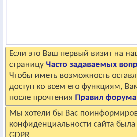
Если это Ваш первый визит на н
страницу
Часто задаваемых воп
Чтобы иметь возможность оставл
доступ ко всем его функциям, В
после прочтения
Правил форума
Мы хотели бы Вас поинформирова
конфиденциальности сайта была 
GDPR.