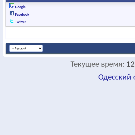
Google
Facebook
Twitter
Текущее время:
12
Одесский
fa