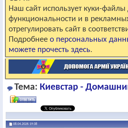
Наш сайт использует куки-файлы 
функциональности и в рекламны
отрегулировать сайт в соответст
Подробнее
о персональных данн
можете прочесть здесь
.
Тема:
Киевстар - Домашни
08.04.2026
19:38