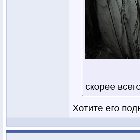
скорее всег
Хотите его по