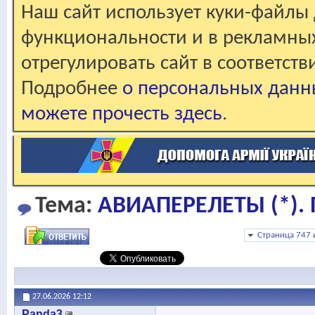
Наш сайт использует куки-файлы 
функциональности и в рекламны
отрегулировать сайт в соответст
Подробнее
о персональных данн
можете прочесть здесь
.
Тема:
АВИАПЕРЕЛЕТЫ (*).
Страница 747 
27.06.2026
12:12
Panda3