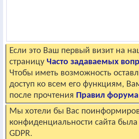
Если это Ваш первый визит на н
страницу
Часто задаваемых воп
Чтобы иметь возможность оставл
доступ ко всем его функциям, В
после прочтения
Правил форума
Мы хотели бы Вас поинформирова
конфиденциальности сайта была 
GDPR.