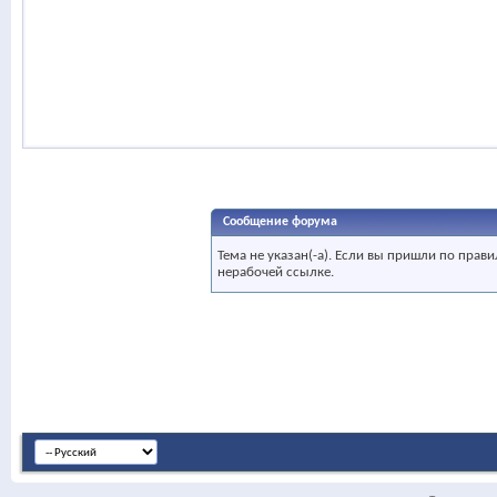
Сообщение форума
Тема не указан(-а). Если вы пришли по пра
нерабочей ссылке.