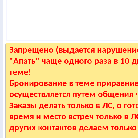
Запрещено (выдается нарушение
"Апать" чаще одного раза в 10 
теме!
Бронирование в теме приравнив
осуществляется путем общения
Заказы делать только в ЛС, о гот
время и место встреч только в 
других контактов делаем только