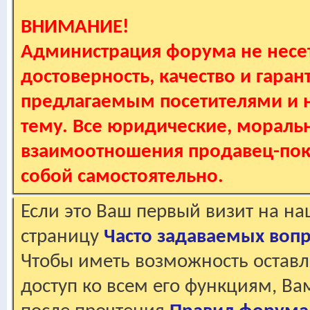
ВНИМАНИЕ!
Администрация форума не несет
достоверность, качество и гаран
предлагаемым посетителями и не
тему. Все юридические, мораль
взаимоотношения продавец-пок
собой самостоятельно.
Если это Ваш первый визит на н
страницу
Часто задаваемых воп
Чтобы иметь возможность оставл
доступ ко всем его функциям, В