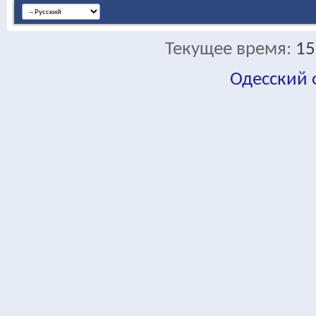
Текущее время:
15
Одесский