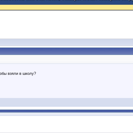
обы взяли в школу?