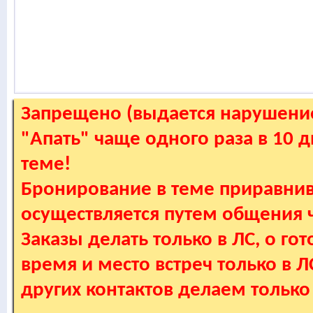
Запрещено (выдается нарушение
"Апать" чаще одного раза в 10 
теме!
Бронирование в теме приравнив
осуществляется путем общения
Заказы делать только в ЛС, о гот
время и место встреч только в 
других контактов делаем только