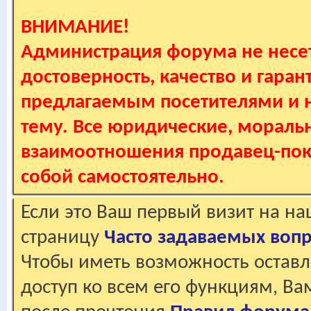
ВНИМАНИЕ!
Администрация форума не несет
достоверность, качество и гаран
предлагаемым посетителями и не
тему. Все юридические, мораль
взаимоотношения продавец-пок
собой самостоятельно.
Если это Ваш первый визит на н
страницу
Часто задаваемых воп
Чтобы иметь возможность оставл
доступ ко всем его функциям, В