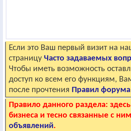
Если это Ваш первый визит на н
страницу
Часто задаваемых воп
Чтобы иметь возможность оставл
доступ ко всем его функциям, В
после прочтения
Правил форума
Правило данного раздела: здес
бизнеса и тесно связанные с ним
объявлений
.