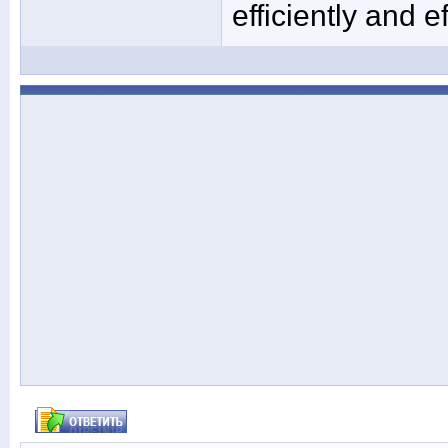
efficiently and ef