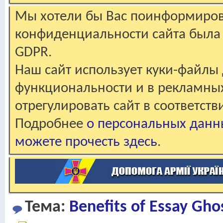
Мы хотели бы Вас поинформирова
конфиденциальности сайта была 
GDPR.
Наш сайт использует куки-файлы 
функциональности и в рекламны
отрегулировать сайт в соответст
Подробнее
о персональных данн
можете прочесть здесь
.
Тема:
Benefits of Essay Gho