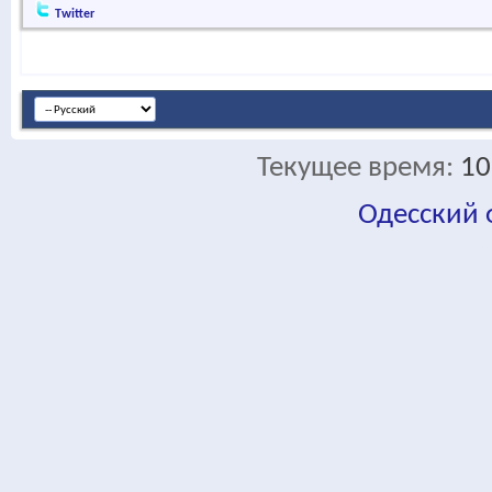
Twitter
Текущее время:
10
Одесский
fa