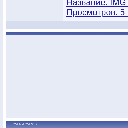
26.06.2026
09:57