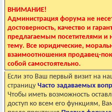
ВНИМАНИЕ!
Администрация форума не несет
достоверность, качество и гаран
предлагаемым посетителями и не
тему. Все юридические, мораль
взаимоотношения продавец-пок
собой самостоятельно.
Если это Ваш первый визит на н
страницу
Часто задаваемых воп
Чтобы иметь возможность оставл
доступ ко всем его функциям, В