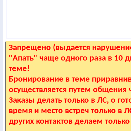
Запрещено (выдается нарушение
"Апать" чаще одного раза в 10 
теме!
Бронирование в теме приравнив
осуществляется путем общения
Заказы делать только в ЛС, о гот
время и место встреч только в 
других контактов делаем только