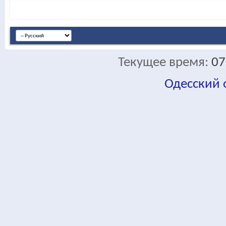
Текущее время:
07
Одесский
fa