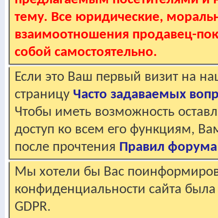
тему. Все юридические, мораль
взаимоотношения продавец-пок
собой самостоятельно.
Если это Ваш первый визит на н
страницу
Часто задаваемых воп
Чтобы иметь возможность оставл
доступ ко всем его функциям, В
после прочтения
Правил форума
Мы хотели бы Вас поинформирова
конфиденциальности сайта была 
GDPR.