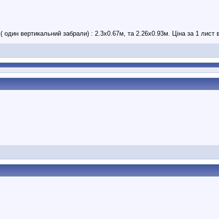
 один вертикальний забрали) : 2.3х0.67м, та 2.26х0.93м. Ціна за 1 лист