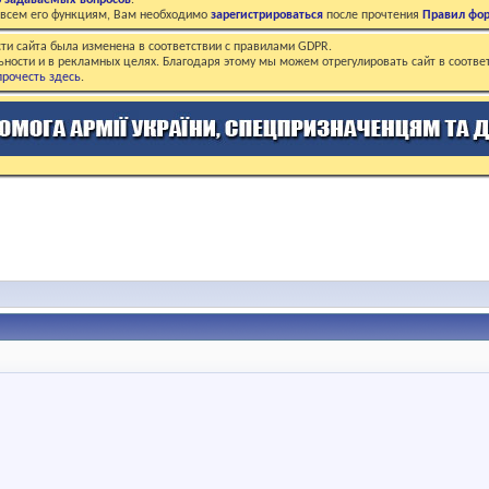
о задаваемых вопросов
.
о всем его функциям, Вам необходимо
зарегистрироваться
после прочтения
Правил фо
ти сайта была изменена в соответствии с правилами GDPR.
ьности и в рекламных целях. Благодаря этому мы можем отрегулировать сайт в соотве
рочесть здесь
.