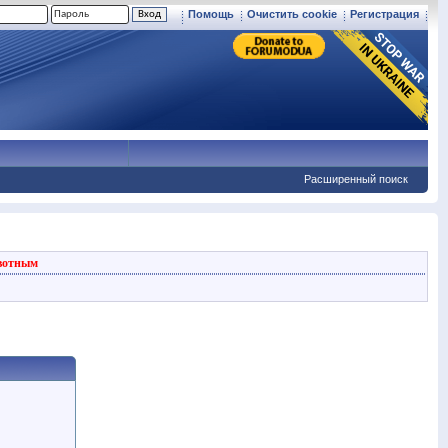
Помощь
Очистить cookie
Регистрация
Расширенный поиск
вотным