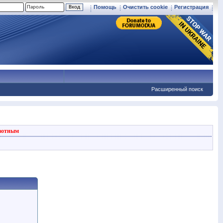
Помощь
Очистить cookie
Регистрация
Расширенный поиск
вотным