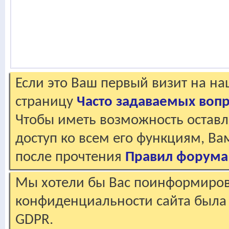
Если это Ваш первый визит на н
страницу
Часто задаваемых воп
Чтобы иметь возможность оставл
доступ ко всем его функциям, В
после прочтения
Правил форума
Мы хотели бы Вас поинформирова
конфиденциальности сайта была 
GDPR.