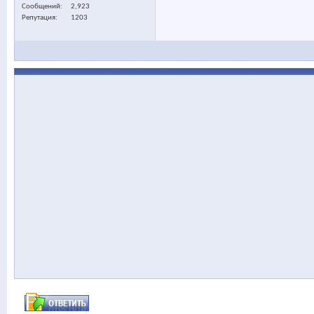
Сообщений
2,923
Репутация
1203