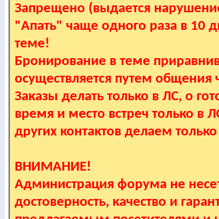
Запрещено (выдается нарушение
"Апать" чаще одного раза в 10 
теме!
Бронирование в теме приравнив
осуществляется путем общения
Заказы делать только в ЛС, о гот
время и место встреч только в 
других контактов делаем только
ВНИМАНИЕ!
Администрация форума не несет
достоверность, качество и гаран