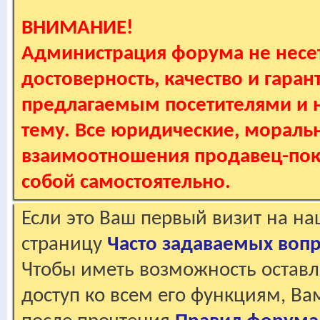
ВНИМАНИЕ!
Администрация форума не несет
достоверность, качество и гаран
предлагаемым посетителями и не
тему. Все юридические, мораль
взаимоотношения продавец-пок
собой самостоятельно.
Если это Ваш первый визит на н
страницу
Часто задаваемых воп
Чтобы иметь возможность оставл
доступ ко всем его функциям, В