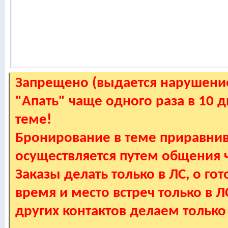
Запрещено (выдается нарушение
"Апать" чаще одного раза в 10 
теме!
Бронирование в теме приравнив
осуществляется путем общения
Заказы делать только в ЛС, о гот
время и место встреч только в 
других контактов делаем только