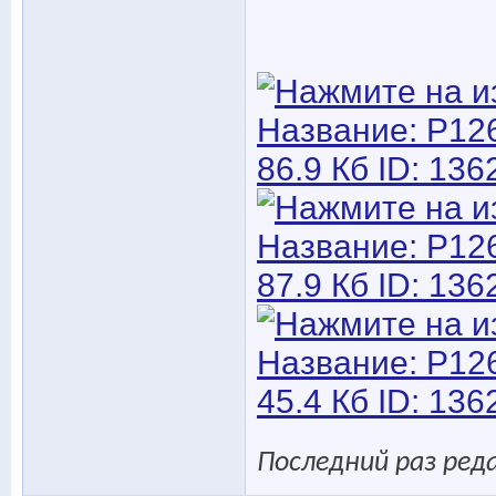
Последний раз реда