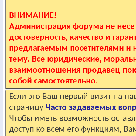
ВНИМАНИЕ!
Администрация форума не несет
достоверность, качество и гаран
предлагаемым посетителями и не
тему. Все юридические, мораль
взаимоотношения продавец-пок
собой самостоятельно.
Если это Ваш первый визит на н
страницу
Часто задаваемых воп
Чтобы иметь возможность оставл
доступ ко всем его функциям, В