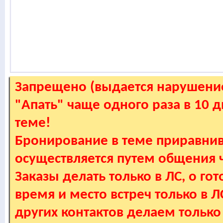
Запрещено (выдается нарушение
"Апать" чаще одного раза в 10 
теме!
Бронирование в теме приравнив
осуществляется путем общения
Заказы делать только в ЛС, о гот
время и место встреч только в 
других контактов делаем только