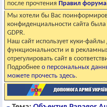
после прочтения
Правил форума
Мы хотели бы Вас поинформирова
конфиденциальности сайта была 
GDPR.
Наш сайт использует куки-файлы 
функциональности и в рекламны
отрегулировать сайт в соответст
Подробнее
о персональных данн
можете прочесть здесь
.