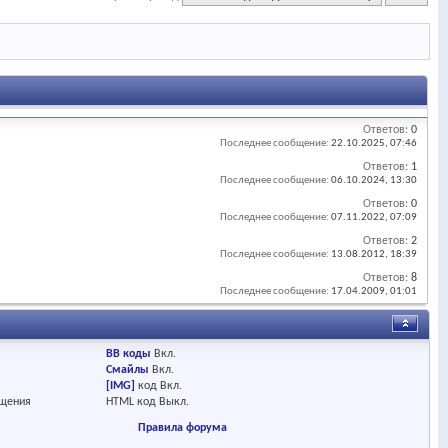
Ответов:
0
Последнее сообщение:
22.10.2025,
07:46
Ответов:
1
Последнее сообщение:
06.10.2024,
13:30
Ответов:
0
Последнее сообщение:
07.11.2022,
07:09
Ответов:
2
Последнее сообщение:
13.08.2012,
18:39
Ответов:
8
Последнее сообщение:
17.04.2009,
01:01
BB коды
Вкл.
Смайлы
Вкл.
[IMG]
код
Вкл.
бщения
HTML код
Выкл.
Правила форума