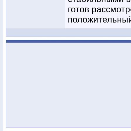
готов рассмотр
положительный