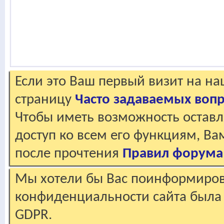
Если это Ваш первый визит на н
страницу
Часто задаваемых воп
Чтобы иметь возможность оставл
доступ ко всем его функциям, В
после прочтения
Правил форума
Мы хотели бы Вас поинформирова
конфиденциальности сайта была 
GDPR.