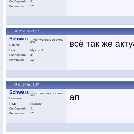
Сообщений
31
Репутация
12
04.12.2025
21:37
Schwarz
всё так же акт
Новичок
Пол
Мужской
Сообщений
31
Репутация
12
06.01.2026
17:37
Schwarz
ап
Новичок
Пол
Мужской
Сообщений
31
Репутация
12