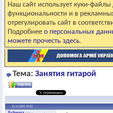
Наш сайт использует куки-файлы 
функциональности и в рекламны
отрегулировать сайт в соответст
Подробнее
о персональных данн
можете прочесть здесь
.
Тема:
Занятия гитарой
15.11.2025
10:52
Schwarz